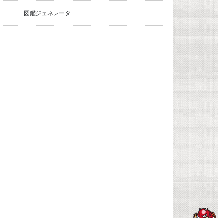
図鑑ジェネレータ