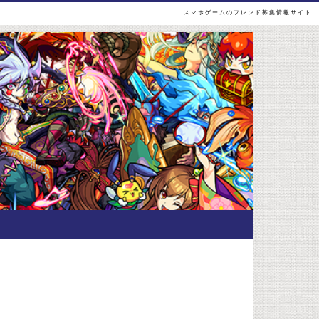
スマホゲームのフレンド募集情報サイト