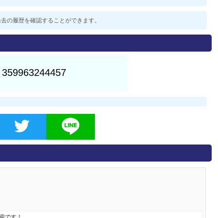
した過去の履歴を確認することができます。
歓迎です！