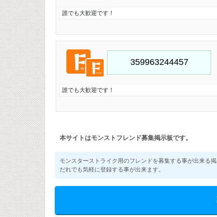
誰でも大歓迎です！
誰でも大歓迎です！
本サイトはモンストフレンド募集掲示板です。
モンスターストライク用のフレンドを募集する事が出来る掲
だれでも気軽に登録する事が出来ます。