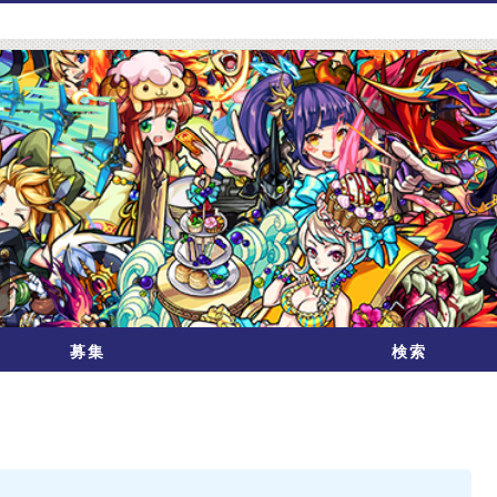
募集
検索