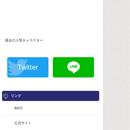
過去の人気キャラクター
Twitter
リンク
INFO
公式サイト