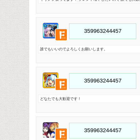
誰でもいいのでよろしくお願いします。
どなたでも大歓迎です！