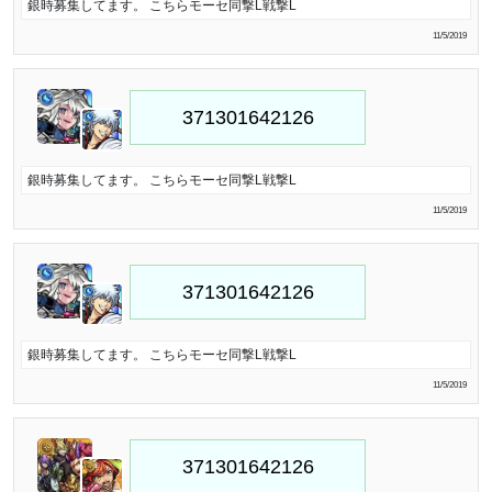
銀時募集してます。 こちらモーセ同撃L戦撃L
11/5/2019
銀時募集してます。 こちらモーセ同撃L戦撃L
11/5/2019
銀時募集してます。 こちらモーセ同撃L戦撃L
11/5/2019