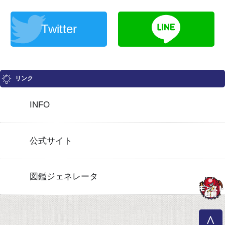
Twitter
リンク
INFO
公式サイト
図鑑ジェネレータ