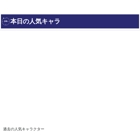
過去の人気キャラクター