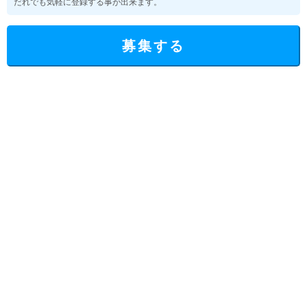
だれでも気軽に登録する事が出来ます。
募集する