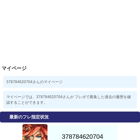
マイページ
378784620704さんのマイページ
マイページでは、378784620704さんが フレボで募集した過去の履歴を確
認することができます。
最新のフレ指定状況