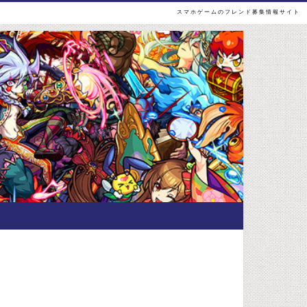
スマホゲームのフレンド募集情報サイト