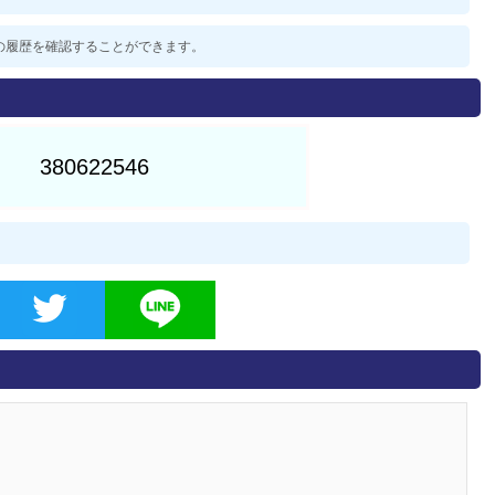
過去の履歴を確認することができます。