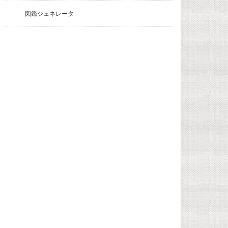
図鑑ジェネレータ