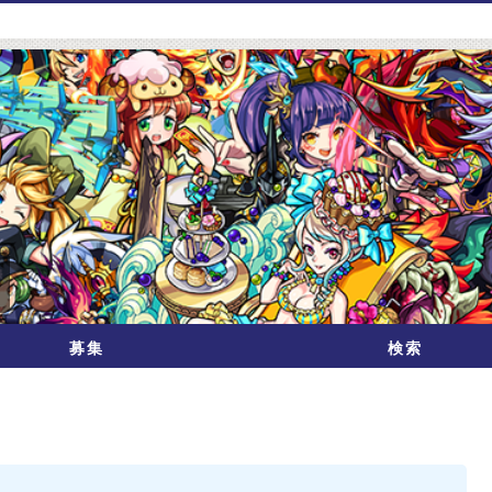
募集
検索