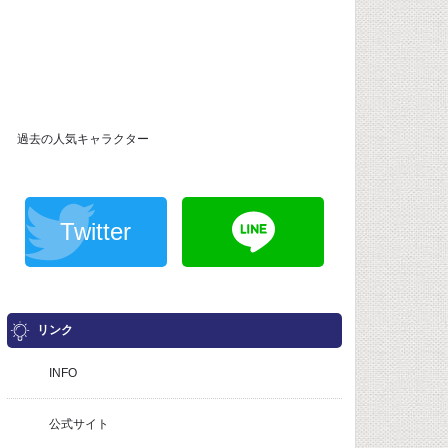
過去の人気キャラクター
Twitter
リンク
INFO
公式サイト