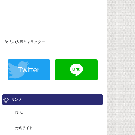
過去の人気キャラクター
Twitter
リンク
INFO
公式サイト