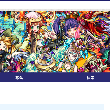
募集
検索