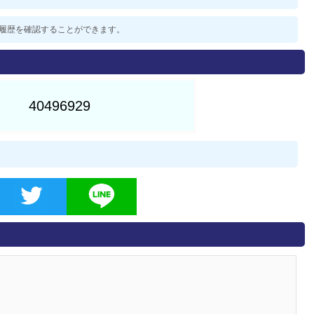
去の履歴を確認することができます。