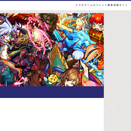
スマホゲームのフレンド募集情報サイト