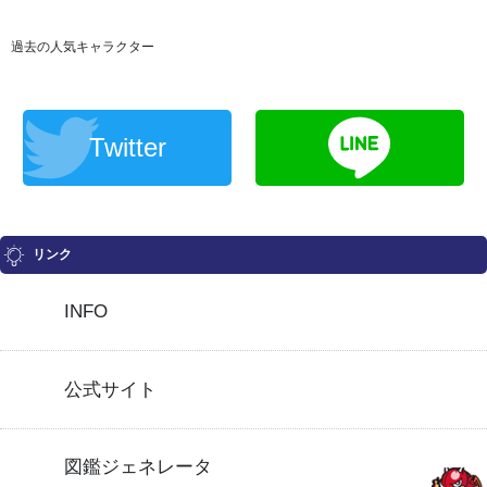
過去の人気キャラクター
Twitter
リンク
INFO
公式サイト
図鑑ジェネレータ