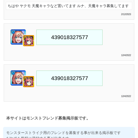
ちはや ヤクモ 天魔キャラなど置いてます ルナ、天魔キャラ募集してます
2/12/2023
12/4/2022
12/4/2022
本サイトはモンストフレンド募集掲示板です。
モンスターストライク用のフレンドを募集する事が出来る掲示板です