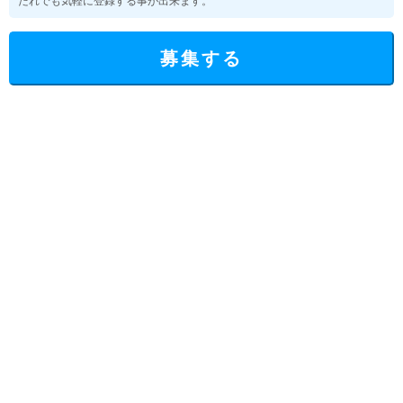
だれでも気軽に登録する事が出来ます。
募集する