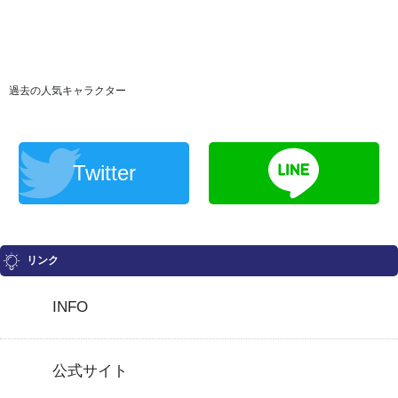
過去の人気キャラクター
Twitter
リンク
INFO
公式サイト