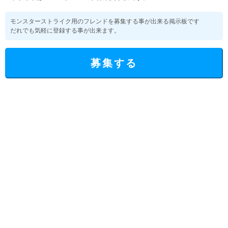
モンスターストライク用のフレンドを募集する事が出来る掲示板です
だれでも気軽に登録する事が出来ます。
募集する