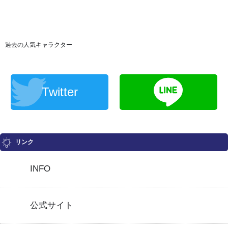
過去の人気キャラクター
Twitter
リンク
INFO
公式サイト