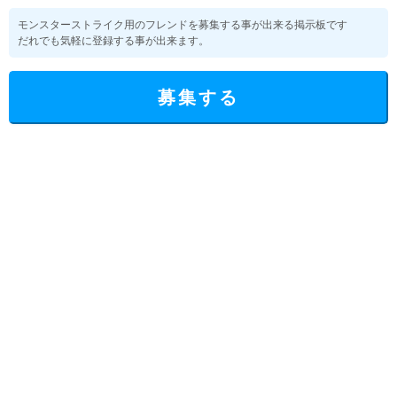
モンスターストライク用のフレンドを募集する事が出来る掲示板です
だれでも気軽に登録する事が出来ます。
募集する