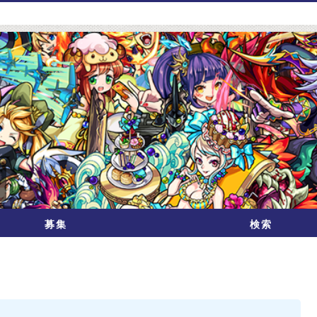
募集
検索