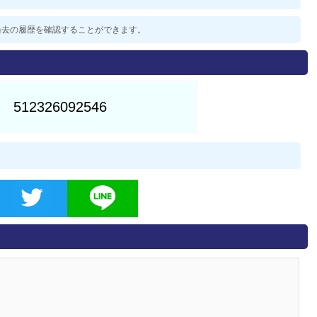
した過去の履歴を確認することができます。