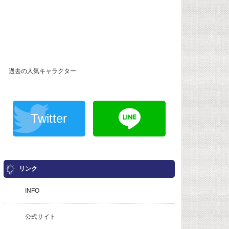
過去の人気キャラクター
Twitter
リンク
INFO
公式サイト