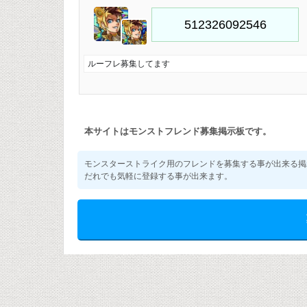
ルーフレ募集してます
本サイトはモンストフレンド募集掲示板です。
モンスターストライク用のフレンドを募集する事が出来る掲
だれでも気軽に登録する事が出来ます。