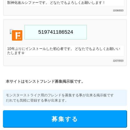
獣神化改ルシファーです。 どなたでもよろしくお願いします！
12/28/2023
10年ぶりにインストールした初心者です。 どなたでもよろしくお願いい
たします☺️
12/27/2023
本サイトはモンストフレンド募集掲示板です。
モンスターストライク用のフレンドを募集する事が出来る掲示板です
だれでも気軽に登録する事が出来ます。
募集する