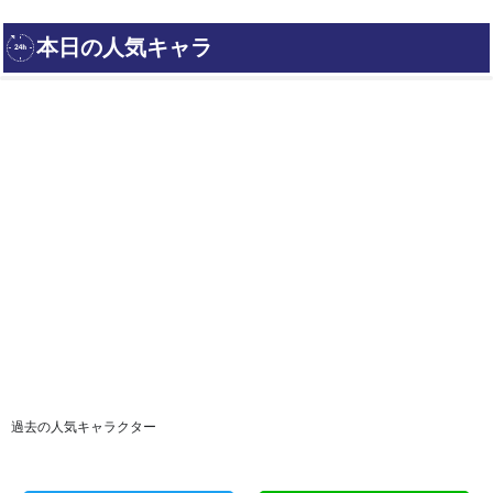
過去の人気キャラクター