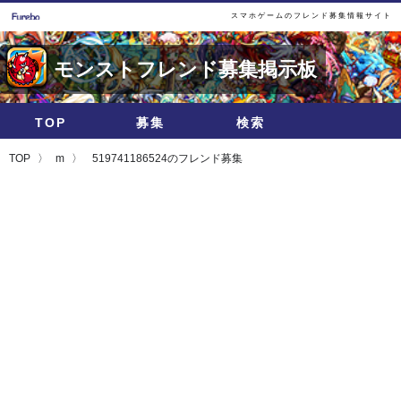
スマホゲームのフレンド募集情報サイト
モンストフレンド募集掲示板
TOP
募集
検索
TOP
m
519741186524のフレンド募集