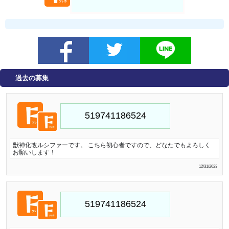
過去の募集
獣神化改ルシファーです。 こちら初心者ですので、どなたでもよろしく
お願いします！
12/31/2023