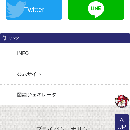
Twitter
リンク
INFO
公式サイト
図鑑ジェネレータ
UP
プライバシーポリシー