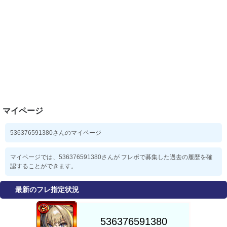
マイページ
536376591380さんのマイページ
マイページでは、536376591380さんが フレボで募集した過去の履歴を確
認することができます。
最新のフレ指定状況