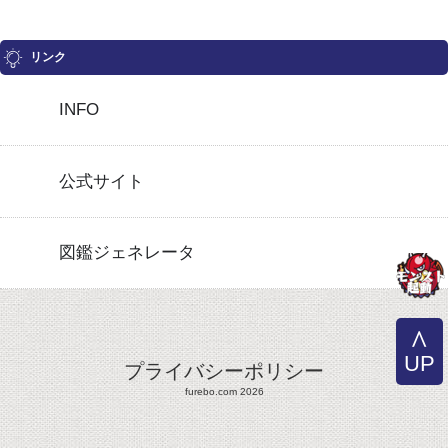
リンク
INFO
公式サイト
図鑑ジェネレータ
UP
プライバシーポリシー
furebo.com 2026