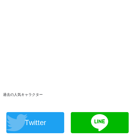
過去の人気キャラクター
Twitter