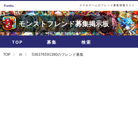
スマホゲームのフレンド募集情報サイト
モンストフレンド募集掲示板
TOP
募集
検索
TOP
m
536376591380のフレンド募集