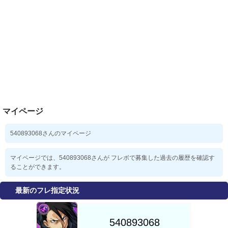
マイページ
540893068さんのマイページ
マイページでは、540893068さんが フレボで募集した過去の履歴を確認す
ることができます。
最新のフレ指定状況