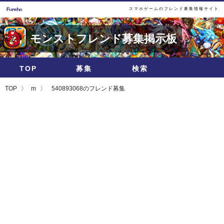
スマホゲームのフレンド募集情報サイト
モンストフレンド募集掲示板
TOP
募集
検索
TOP
m
540893068のフレンド募集