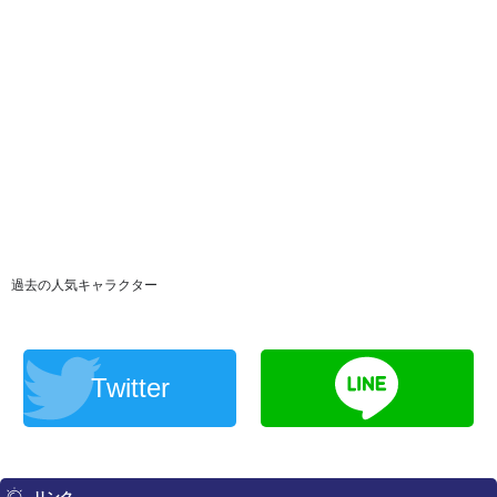
過去の人気キャラクター
Twitter