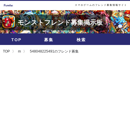
スマホゲームのフレンド募集情報サイト
モンストフレンド募集掲示板
TOP
募集
検索
TOP
m
548048225491のフレンド募集