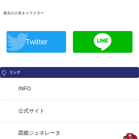
過去の人気キャラクター
Twitter
リンク
INFO
公式サイト
図鑑ジェネレータ