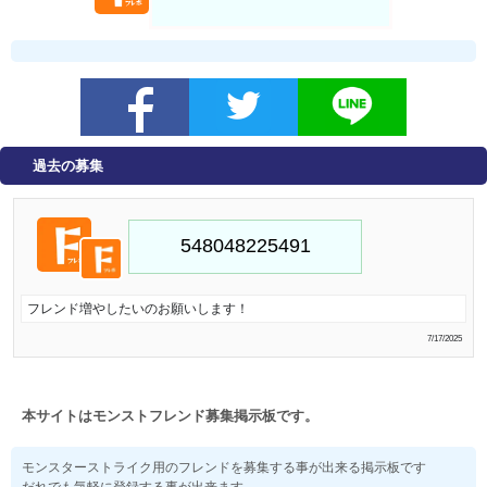
過去の募集
フレンド増やしたいのお願いします！
7/17/2025
本サイトはモンストフレンド募集掲示板です。
モンスターストライク用のフレンドを募集する事が出来る掲示板です
だれでも気軽に登録する事が出来ます。