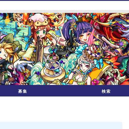
募集
検索