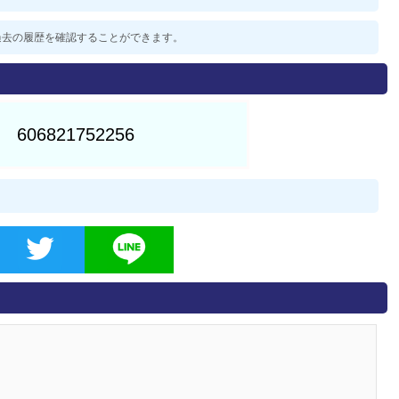
した過去の履歴を確認することができます。