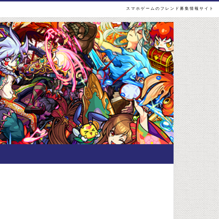
スマホゲームのフレンド募集情報サイト