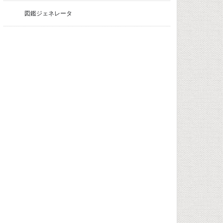
図鑑ジェネレータ