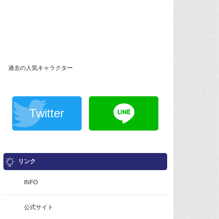
過去の人気キャラクター
Twitter
リンク
INFO
公式サイト