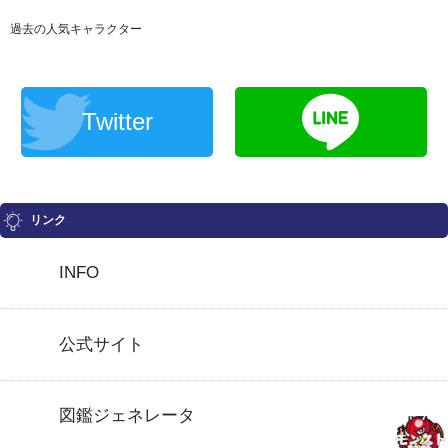
過去の人気キャラクター
Twitter
リンク
INFO
公式サイト
図鑑ジェネレータ