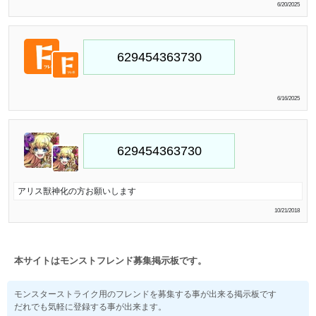
6/20/2025
6/16/2025
アリス獣神化の方お願いします
10/21/2018
本サイトはモンストフレンド募集掲示板です。
モンスターストライク用のフレンドを募集する事が出来る掲示板です
だれでも気軽に登録する事が出来ます。