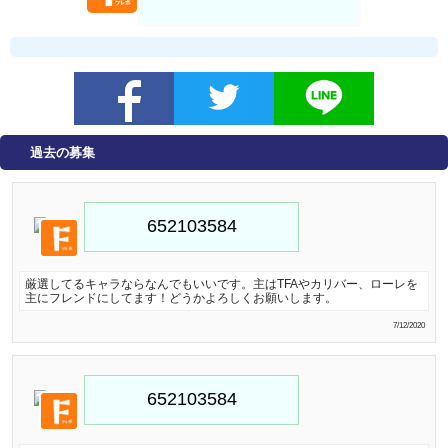
過去の募集
厳選してるキャラならなんでもいいです。主はTFAやカリバー、ローレを
主にフレンドにしてます！どうかよろしくお願いします。
7/12/2020