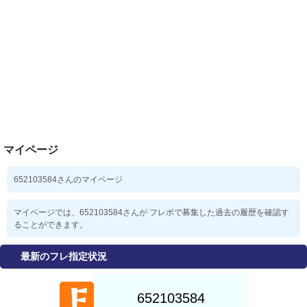
マイページ
652103584さんのマイページ
マイページでは、652103584さんが フレボで募集した過去の履歴を確認す
ることができます。
最新のフレ指定状況