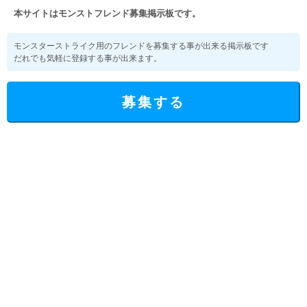
本サイトはモンストフレンド募集掲示板です。
モンスターストライク用のフレンドを募集する事が出来る掲示板です
だれでも気軽に登録する事が出来ます。
募集する