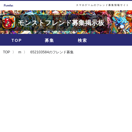
スマホゲームのフレンド募集情報サイト
モンストフレンド募集掲示板
TOP
募集
検索
TOP
m
652103584のフレンド募集