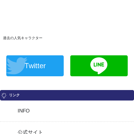
過去の人気キャラクター
Twitter
リンク
INFO
公式サイト