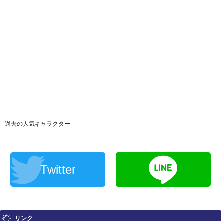
過去の人気キャラクター
Twitter
リンク