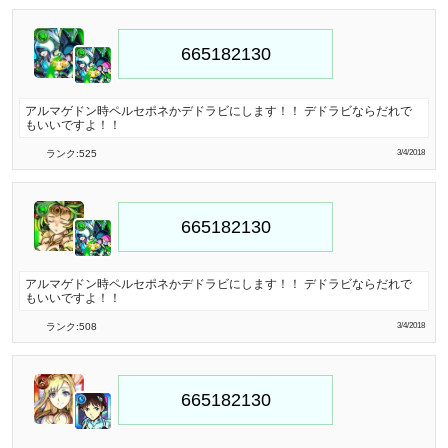
アルマゲドン時ペルセポネかデドラビにします！！ デドラビならだれで
もいいですよ！！
ランク:525
3/4/2018
アルマゲドン時ペルセポネかデドラビにします！！ デドラビならだれで
もいいですよ！！
ランク:508
3/4/2018