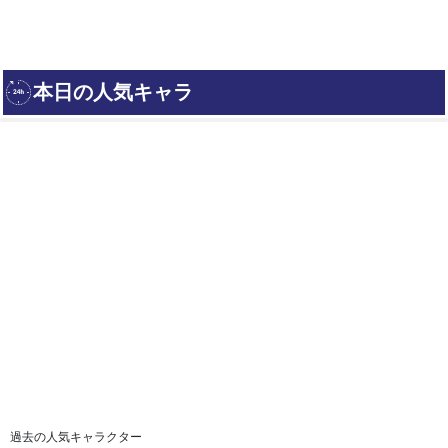
過去の人気キャラクター