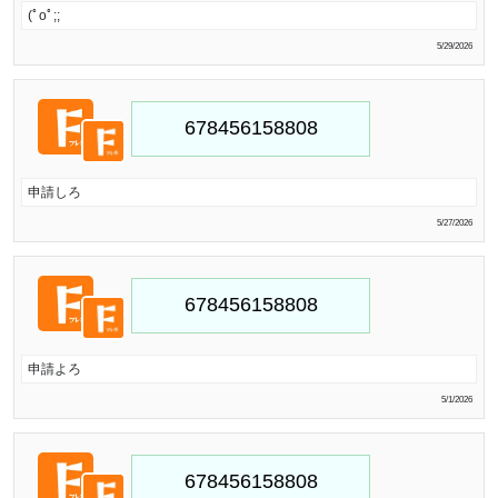
(ﾟoﾟ;;
5/29/2026
申請しろ
5/27/2026
申請よろ
5/1/2026