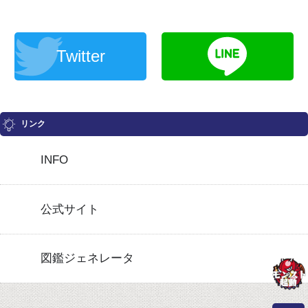
Twitter
リンク
INFO
公式サイト
図鑑ジェネレータ