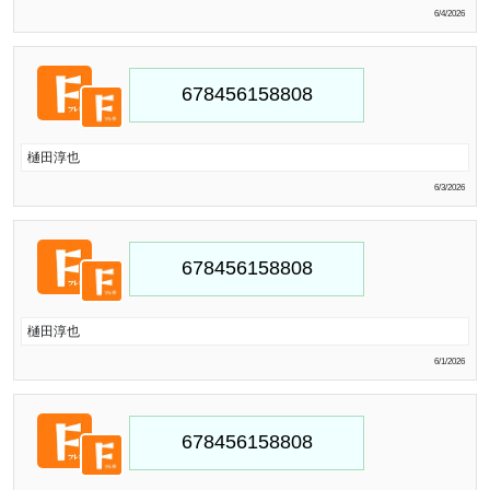
6/4/2026
樋田淳也
6/3/2026
樋田淳也
6/1/2026