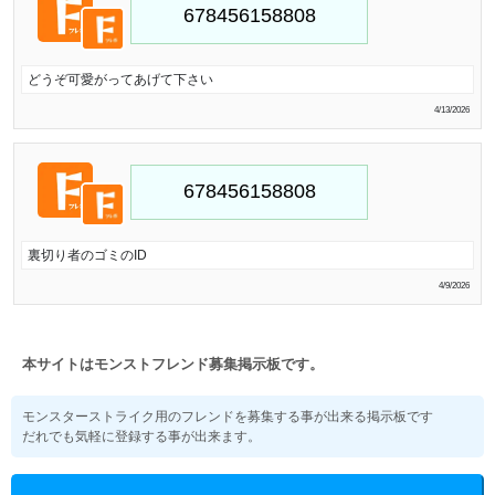
どうぞ可愛がってあげて下さい
4/13/2026
裏切り者のゴミのID
4/9/2026
本サイトはモンストフレンド募集掲示板です。
モンスターストライク用のフレンドを募集する事が出来る掲示板です
だれでも気軽に登録する事が出来ます。