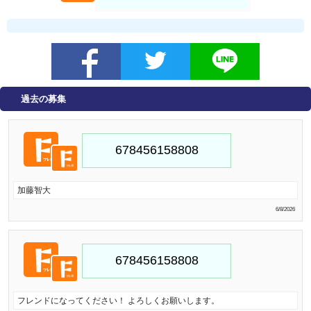
過去の募集
加藤智大
6/8/2026
フレンドになってください！ よろしくお願いします。