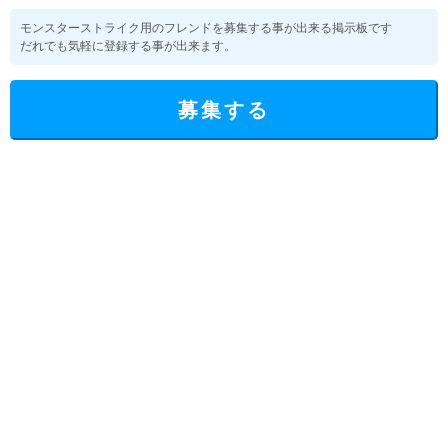
モンスターストライク用のフレンドを募集する事が出来る掲示板です
だれでも気軽に登録する事が出来ます。
募集する