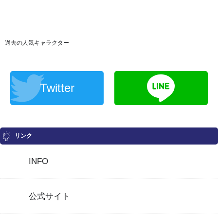
過去の人気キャラクター
Twitter
リンク
INFO
公式サイト