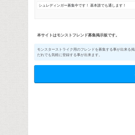
シュレディンガー募集中です！ 基本誰でも通します！
本サイトはモンストフレンド募集掲示板です。
モンスターストライク用のフレンドを募集する事が出来る掲
だれでも気軽に登録する事が出来ます。