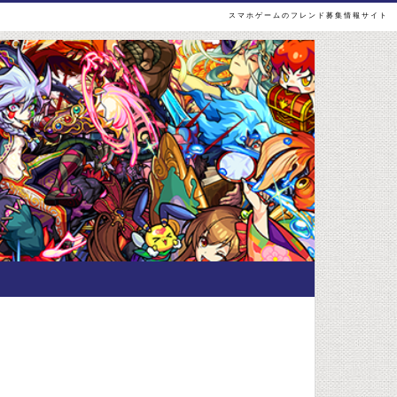
スマホゲームのフレンド募集情報サイト