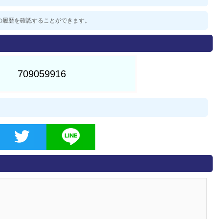
過去の履歴を確認することができます。