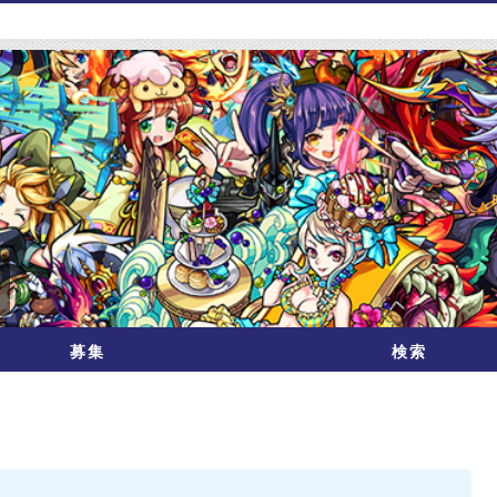
募集
検索