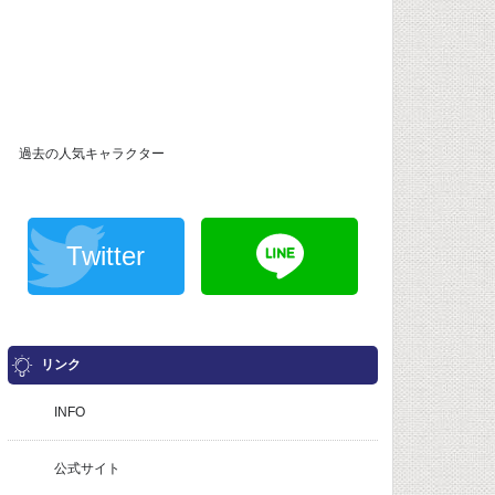
過去の人気キャラクター
Twitter
リンク
INFO
公式サイト