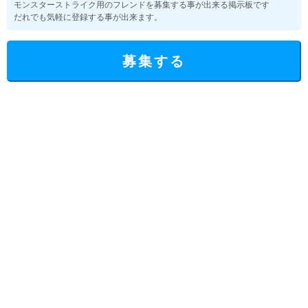
モンスターストライク用のフレンドを募集する事が出来る掲示板です
だれでも気軽に登録する事が出来ます。
募集する