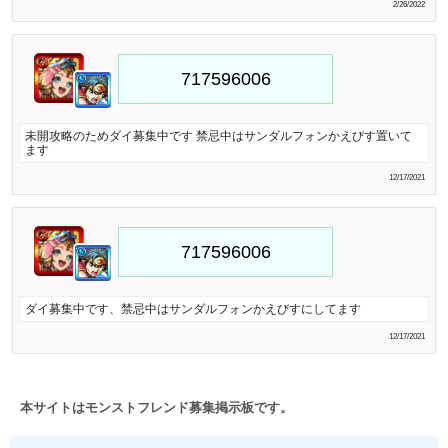
2/26/2022
未開攻略のためダイ募集中です 禁忌中はサンダルフォンかえびす置いて
ます
12/17/2021
ダイ募集中です、禁忌中はサンダルフォンかえびすにしてます
12/17/2021
本サイトはモンストフレンド募集掲示板です。