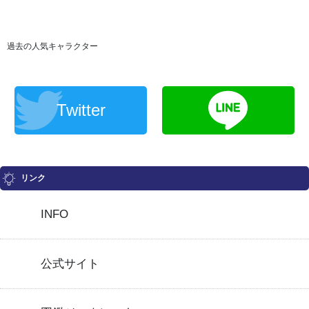
過去の人気キャラクター
Twitter
リンク
INFO
公式サイト