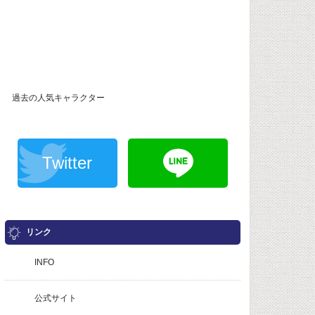
過去の人気キャラクター
Twitter
リンク
INFO
公式サイト