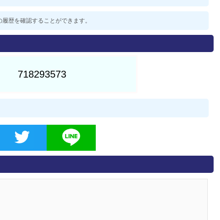
過去の履歴を確認することができます。