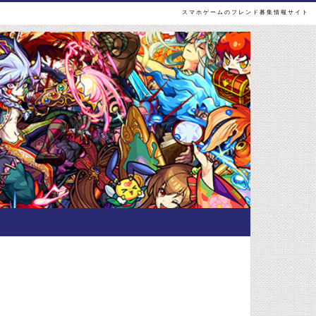
スマホゲームのフレンド募集情報サイト