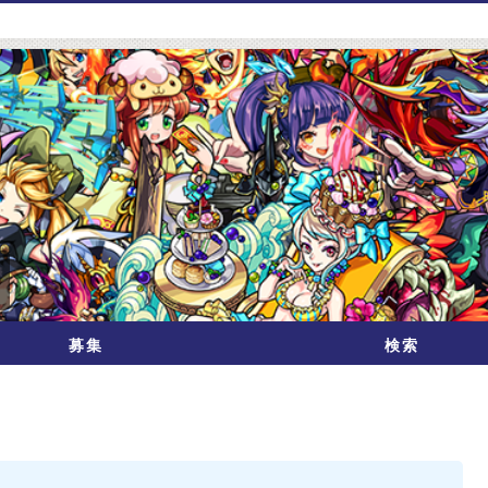
募集
検索