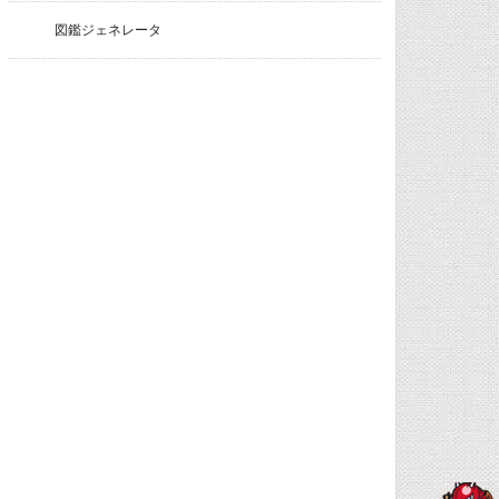
図鑑ジェネレータ