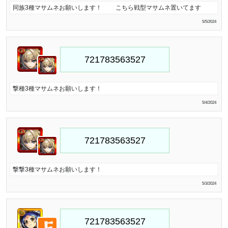
同族3種マサムネお願いします！ こちら戦型マサムネ置いてます
5/5/2024
撃種3種マサムネお願いします！
5/4/2024
撃撃3種マサムネお願いします！
5/3/2024