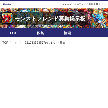
スマホゲームのフレンド募集情報サイト
モンストフレンド募集掲示板
TOP
募集
検索
TOP
m
721783563527のフレンド募集