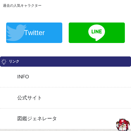
過去の人気キャラクター
Twitter
リンク
INFO
公式サイト
図鑑ジェネレータ