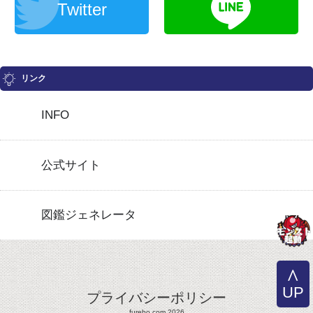
Twitter
リンク
INFO
公式サイト
図鑑ジェネレータ
UP
プライバシーポリシー
furebo.com 2026