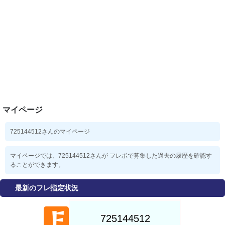
マイページ
725144512さんのマイページ
マイページでは、725144512さんが フレボで募集した過去の履歴を確認す
ることができます。
最新のフレ指定状況