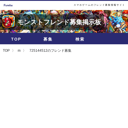
スマホゲームのフレンド募集情報サイト
モンストフレンド募集掲示板
TOP
募集
検索
TOP
m
725144512のフレンド募集