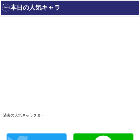
過去の人気キャラクター