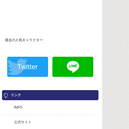
過去の人気キャラクター
Twitter
リンク
INFO
公式サイト