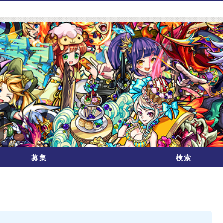
募集
検索