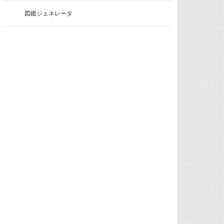
図鑑ジェネレータ