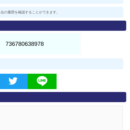
した過去の履歴を確認することができます。