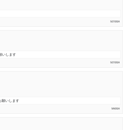
5/27/2024
願いします
5/27/2024
お願いします
5/9/2024