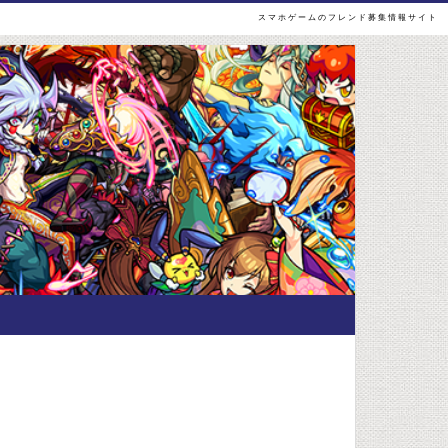
スマホゲームのフレンド募集情報サイト