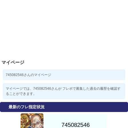
マイページ
745082546さんのマイページ
マイページでは、745082546さんが フレボで募集した過去の履歴を確認す
ることができます。
最新のフレ指定状況