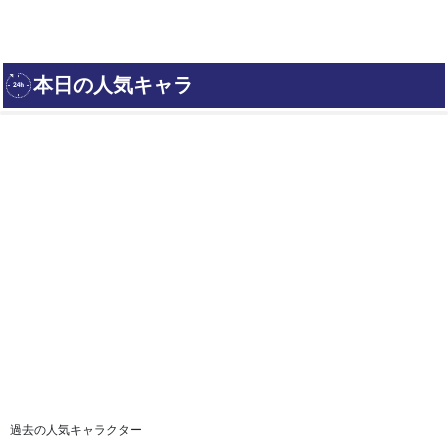
過去の人気キャラクター