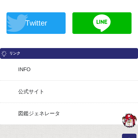
Twitter
リンク
INFO
公式サイト
図鑑ジェネレータ