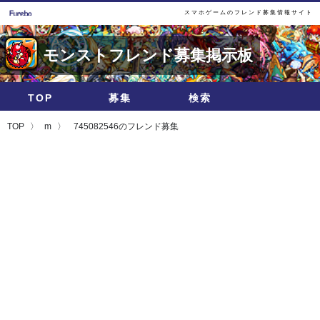
スマホゲームのフレンド募集情報サイト
モンストフレンド募集掲示板
TOP
募集
検索
TOP
m
745082546のフレンド募集