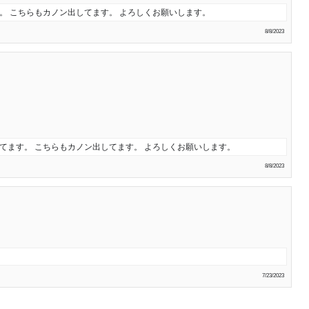
。 こちらもカノン出してます。 よろしくお願いします。
8/8/2023
てます。 こちらもカノン出してます。 よろしくお願いします。
8/8/2023
7/23/2023