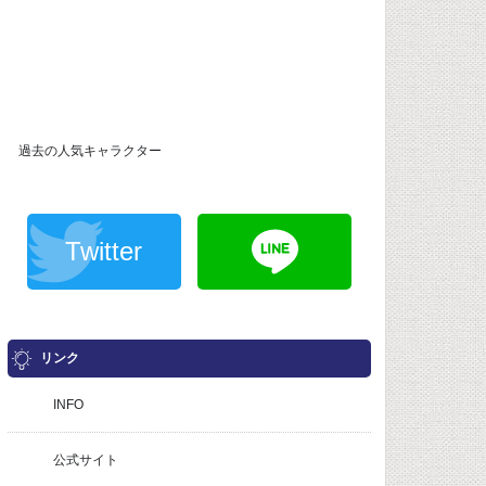
過去の人気キャラクター
Twitter
リンク
INFO
公式サイト