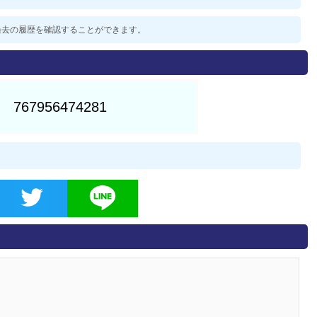
した過去の履歴を確認することができます。