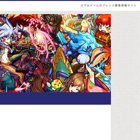
スマホゲームのフレンド募集情報サイト