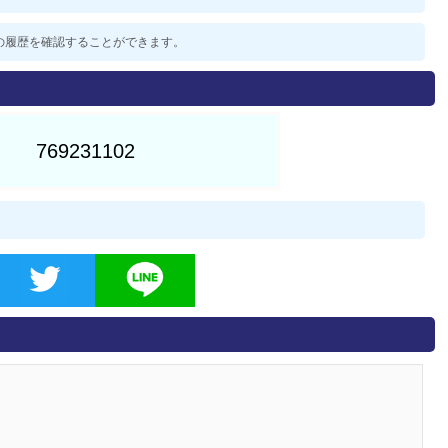
過去の履歴を確認することができます。