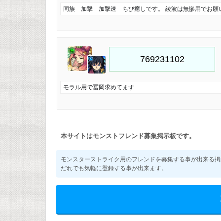
同族 加撃 加撃速 ちび癒しです。 綾波は無惨用でお願
モラル用で冨岡求めてます
本サイトはモンストフレンド募集掲示板です。
モンスターストライク用のフレンドを募集する事が出来る掲
だれでも気軽に登録する事が出来ます。