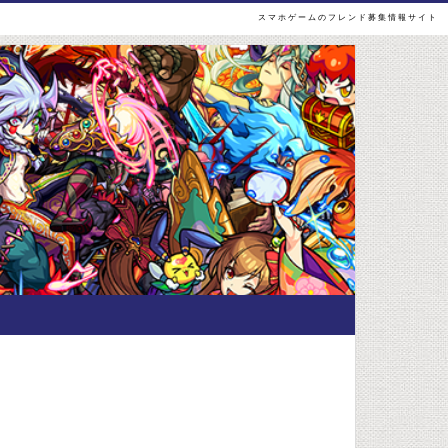
スマホゲームのフレンド募集情報サイト