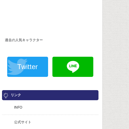
過去の人気キャラクター
Twitter
リンク
INFO
公式サイト