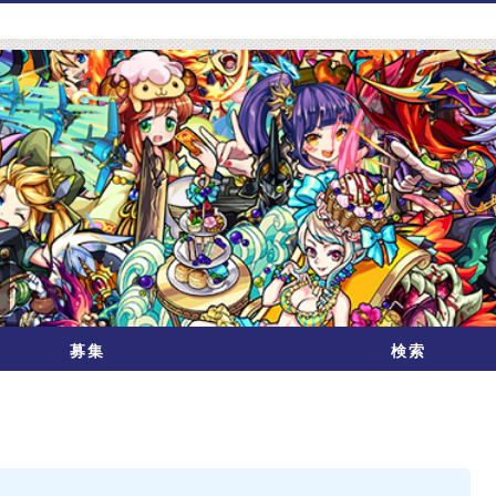
募集
検索