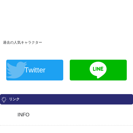
過去の人気キャラクター
Twitter
リンク
INFO