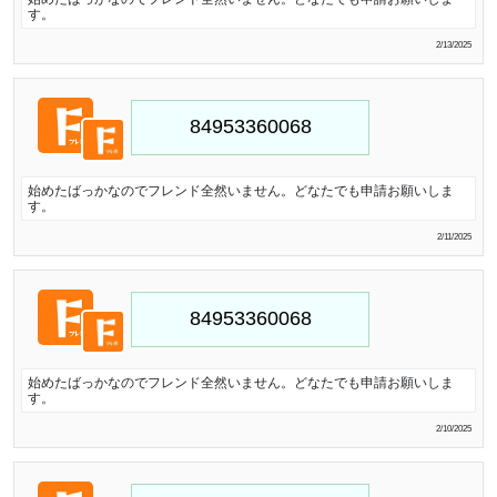
す。
2/13/2025
始めたばっかなのでフレンド全然いません。どなたでも申請お願いしま
す。
2/11/2025
始めたばっかなのでフレンド全然いません。どなたでも申請お願いしま
す。
2/10/2025