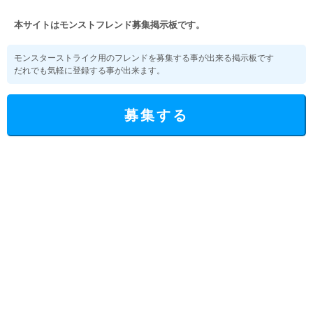
本サイトはモンストフレンド募集掲示板です。
モンスターストライク用のフレンドを募集する事が出来る掲示板です
だれでも気軽に登録する事が出来ます。
募集する