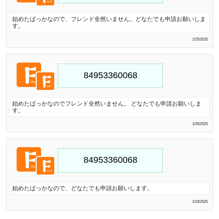
始めたばっかなので、フレンド全然いません。どなたでも申請お願いしま
す。
1/25/2025
始めたばっかなのでフレンド全然いません。 どなたでも申請お願いしま
す。
1/25/2025
始めたばっかなので、どなたでも申請お願いします。
1/24/2025