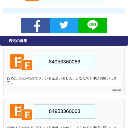
過去の募集
始めたばっかなのでフレンド全然いません。どなたでも申請お願いしま
す。
2/26/2025
始めたばっかなのでフレンド全然いません。どなたでも申請お願いしま