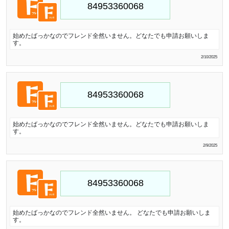
始めたばっかなのでフレンド全然いません。どなたでも申請お願いしま
す。
2/10/2025
始めたばっかなのでフレンド全然いません。どなたでも申請お願いしま
す。
2/9/2025
始めたばっかなのでフレンド全然いません。 どなたでも申請お願いしま
す。