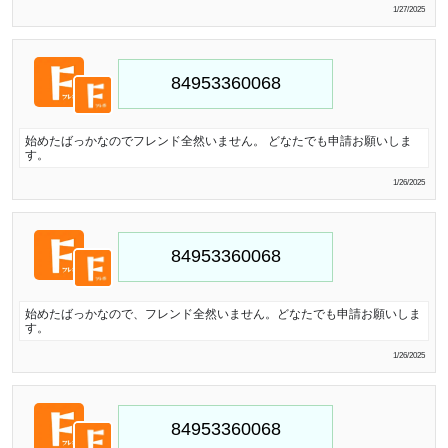
1/27/2025
始めたばっかなのでフレンド全然いません。 どなたでも申請お願いしま
す。
1/26/2025
始めたばっかなので、フレンド全然いません。どなたでも申請お願いしま
す。
1/26/2025