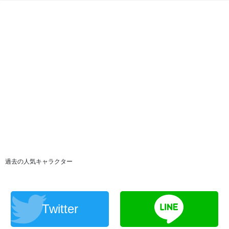
過去の人気キャラクター
Twitter