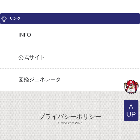
リンク
INFO
公式サイト
図鑑ジェネレータ
UP
プライバシーポリシー
furebo.com 2026