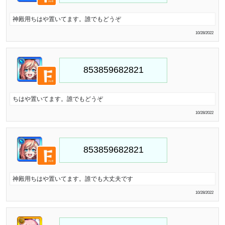
神殿用ちはや置いてます。誰でもどうぞ
10/28/2022
ちはや置いてます。誰でもどうぞ
10/28/2022
神殿用ちはや置いてます。誰でも大丈夫です
10/28/2022