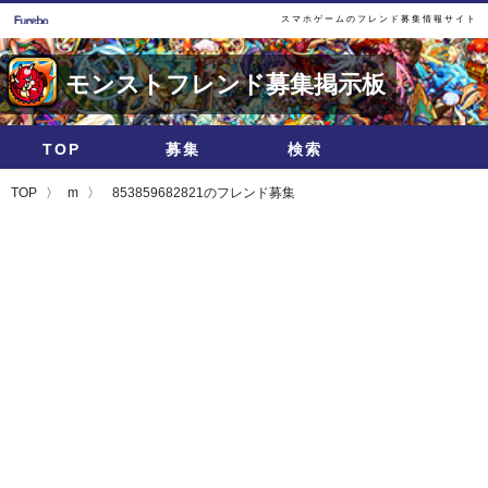
スマホゲームのフレンド募集情報サイト
モンストフレンド募集掲示板
TOP
募集
検索
TOP
m
853859682821のフレンド募集