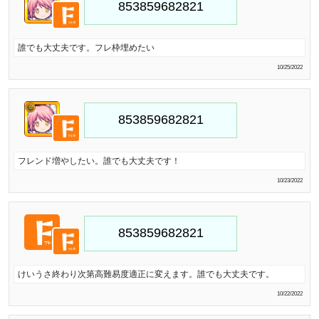
誰でも大丈夫です。フレ枠埋めたい
10/25/2022
フレンド増やしたい。誰でも大丈夫です！
10/23/2022
けいうさ終わり次第高難易度適正に変えます。誰でも大丈夫です。
10/22/2022