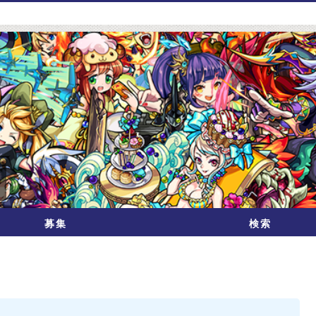
募集
検索