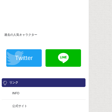
過去の人気キャラクター
Twitter
リンク
INFO
公式サイト