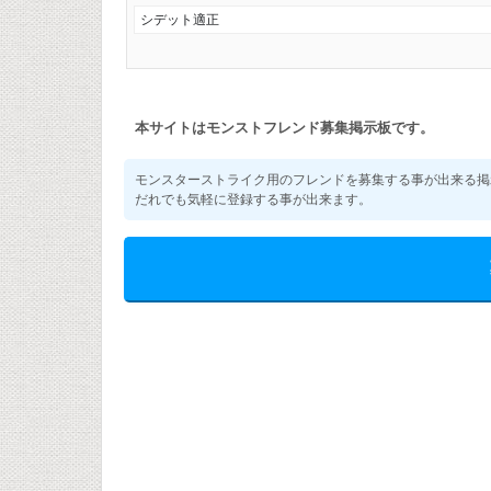
シデット適正
本サイトはモンストフレンド募集掲示板です。
モンスターストライク用のフレンドを募集する事が出来る掲
だれでも気軽に登録する事が出来ます。