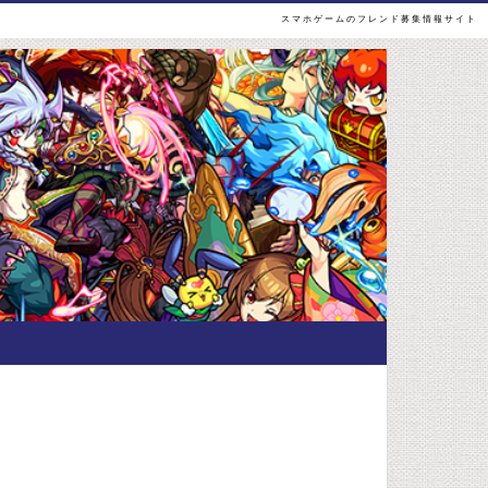
スマホゲームのフレンド募集情報サイト