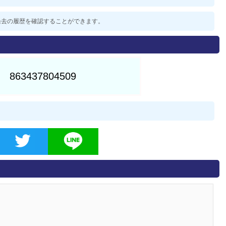
した過去の履歴を確認することができます。