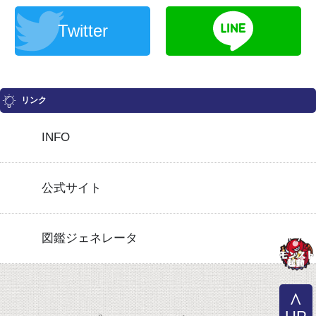
Twitter
リンク
INFO
公式サイト
図鑑ジェネレータ