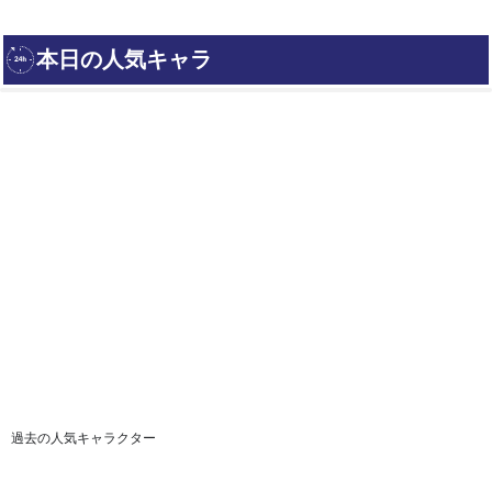
過去の人気キャラクター