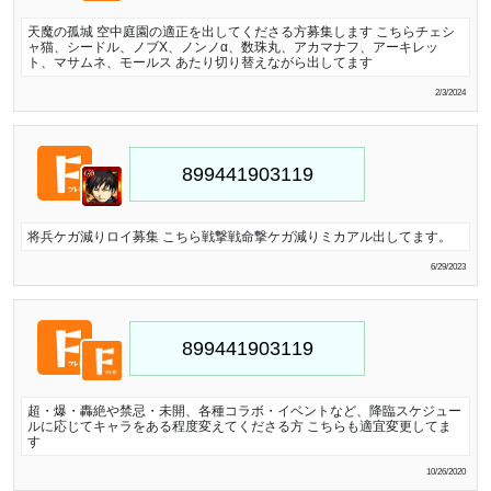
天魔の孤城 空中庭園の適正を出してくださる方募集します こちらチェシ
ャ猫、シードル、ノブX、ノンノα、数珠丸、アカマナフ、アーキレッ
ト、マサムネ、モールス あたり切り替えながら出してます
2/3/2024
将兵ケガ減りロイ募集 こちら戦撃戦命撃ケガ減りミカアル出してます。
6/29/2023
超・爆・轟絶や禁忌・未開、各種コラボ・イベントなど、降臨スケジュー
ルに応じてキャラをある程度変えてくださる方 こちらも適宜変更してま
す
10/26/2020