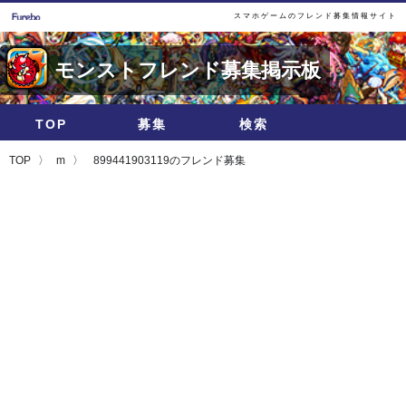
スマホゲームのフレンド募集情報サイト
モンストフレンド募集掲示板
TOP
募集
検索
TOP
m
899441903119のフレンド募集