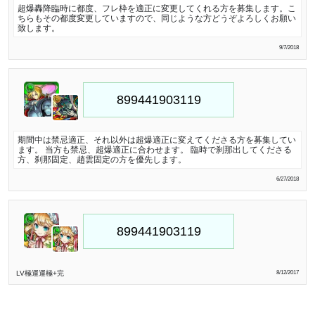
超爆轟降臨時に都度、フレ枠を適正に変更してくれる方を募集します。こ
ちらもその都度変更していますので、同じような方どうぞよろしくお願い
致します。
9/7/2018
期間中は禁忌適正、それ以外は超爆適正に変えてくださる方を募集してい
ます。 当方も禁忌、超爆適正に合わせます。 臨時で刹那出してくださる
方、刹那固定、趙雲固定の方を優先します。
6/27/2018
LV極
運運極
+完
8/12/2017