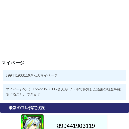
マイページ
899441903119さんのマイページ
マイページでは、899441903119さんが フレボで募集した過去の履歴を確
認することができます。
最新のフレ指定状況