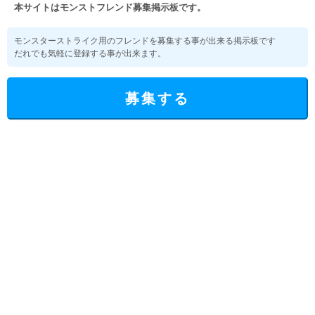
本サイトはモンストフレンド募集掲示板です。
モンスターストライク用のフレンドを募集する事が出来る掲示板です
だれでも気軽に登録する事が出来ます。
募集する