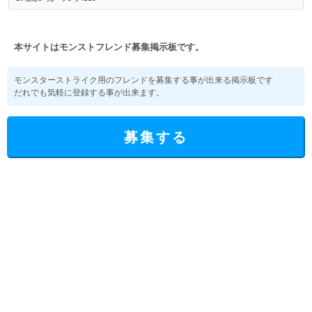
本サイトはモンストフレンド募集掲示板です。
モンスターストライク用のフレンドを募集する事が出来る掲示板です
だれでも気軽に登録する事が出来ます。
募集する