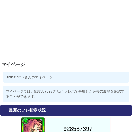
マイページ
928587397さんのマイページ
マイページでは、928587397さんが フレボで募集した過去の履歴を確認す
ることができます。
最新のフレ指定状況