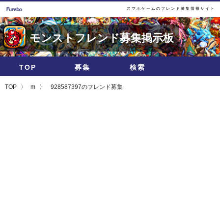
スマホゲームのフレンド募集情報サイト
モンストフレンド募集掲示板
TOP
募集
検索
TOP
m
928587397のフレンド募集