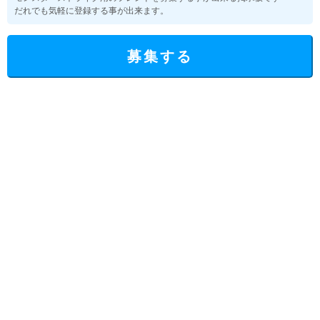
だれでも気軽に登録する事が出来ます。
募集する