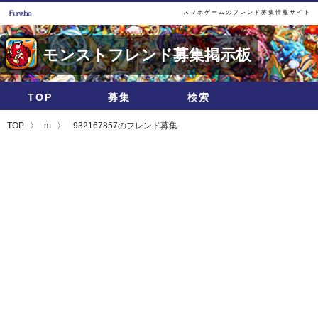
スマホゲームのフレンド募集情報サイト
モンストフレンド募集掲示板
TOP
募集
検索
TOP
m
932167857のフレンド募集