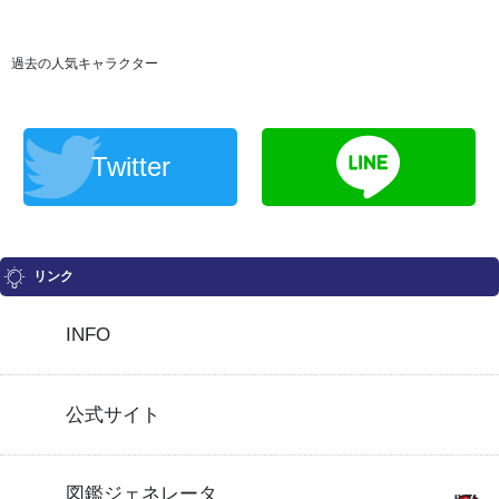
過去の人気キャラクター
Twitter
リンク
INFO
公式サイト
図鑑ジェネレータ