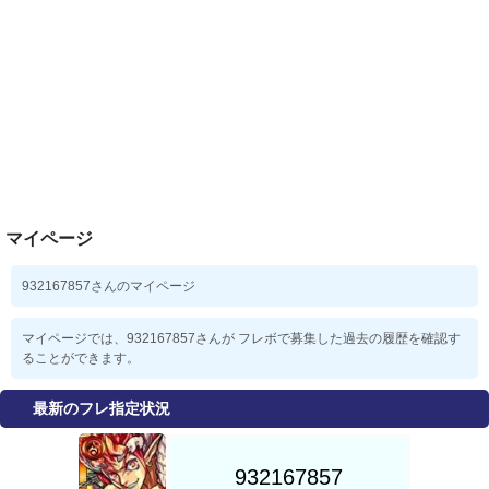
マイページ
932167857さんのマイページ
マイページでは、932167857さんが フレボで募集した過去の履歴を確認す
ることができます。
最新のフレ指定状況