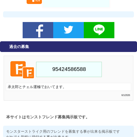
過去の募集
承太郎とチェル運極でおいてます。
6/1/2026
本サイトはモンストフレンド募集掲示板です。
モンスターストライク用のフレンドを募集する事が出来る掲示板です
だれでも気軽に登録する事が出来ます。