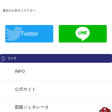
過去の人気キャラクター
Twitter
リンク
INFO
公式サイト
図鑑ジェネレータ