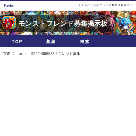
スマホゲームのフレンド募集情報サイト
モンストフレンド募集掲示板
TOP
募集
検索
TOP
m
95424586588のフレンド募集