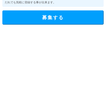
だれでも気軽に登録する事が出来ます。
募集する