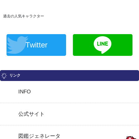
過去の人気キャラクター
Twitter
リンク
INFO
公式サイト
図鑑ジェネレータ