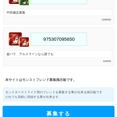
中臣鎌足募集
12/28/2022
超バラ アルスラーンなら誰でも
11/4/2022
本サイトはモンストフレンド募集掲示板です。
モンスターストライク用のフレンドを募集する事が出来る掲示板です
だれでも気軽に登録する事が出来ます。
募集する