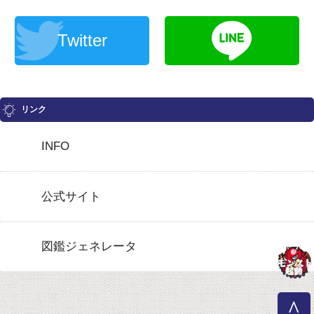
Twitter
リンク
INFO
公式サイト
図鑑ジェネレータ