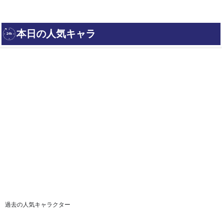
過去の人気キャラクター