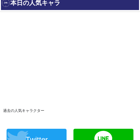
過去の人気キャラクター
Twitter