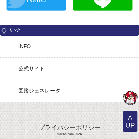
リンク
INFO
公式サイト
図鑑ジェネレータ
UP
プライバシーポリシー
furebo.com 2026