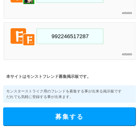
4/25/2023
4/25/2023
本サイトはモンストフレンド募集掲示板です。
モンスターストライク用のフレンドを募集する事が出来る掲示板です
だれでも気軽に登録する事が出来ます。
募集する