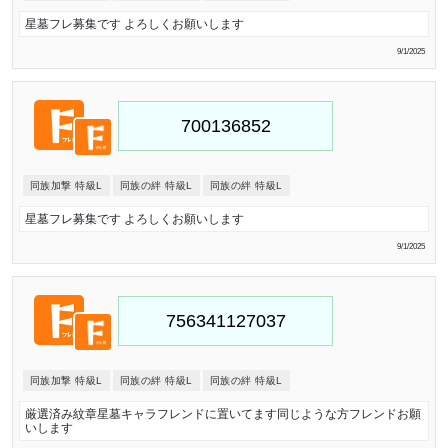
星墓フレ募集です よろしくお願いします
9/1/2025
同族加撃 特級L
同族の絆 特級L
同族の絆 特級L
星墓フレ募集です よろしくお願いします
9/1/2025
同族加撃 特級L
同族の絆 特級L
同族の絆 特級L
厳選済み紋章星墓キャラフレンドに置いてます同じような方フレンドお願
いします