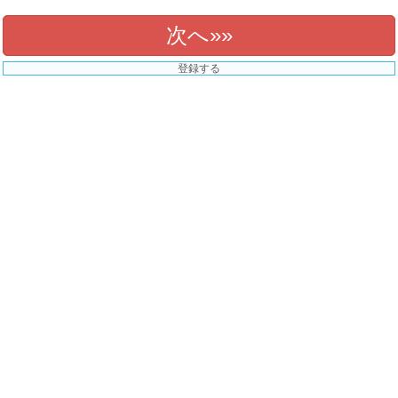
次へ»
登録する