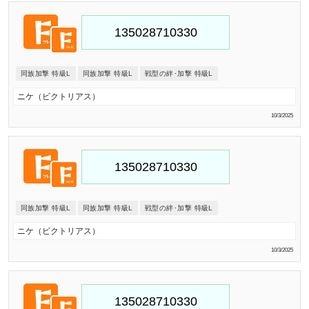
同族加撃 特級L
同族加撃 特級L
戦型の絆･加撃 特級L
ニケ（ビクトリアス）
10/3/2025
同族加撃 特級L
同族加撃 特級L
戦型の絆･加撃 特級L
ニケ（ビクトリアス）
10/3/2025