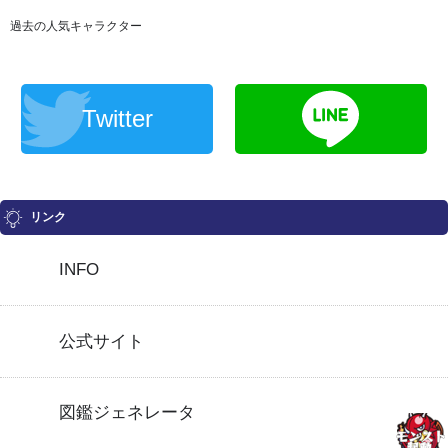
過去の人気キャラクター
Twitter
リンク
INFO
公式サイト
図鑑ジェネレータ