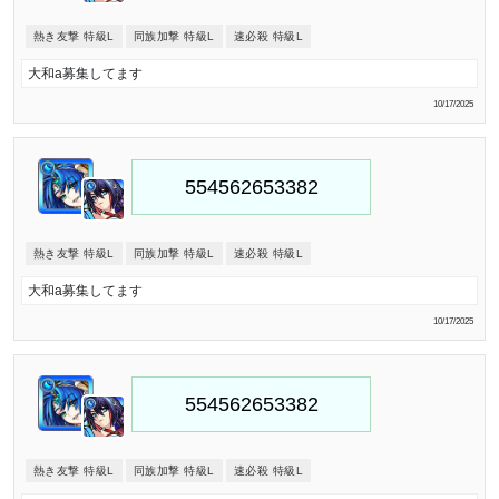
熱き友撃 特級L
同族加撃 特級L
速必殺 特級L
大和a募集してます
10/17/2025
熱き友撃 特級L
同族加撃 特級L
速必殺 特級L
大和a募集してます
10/17/2025
熱き友撃 特級L
同族加撃 特級L
速必殺 特級L