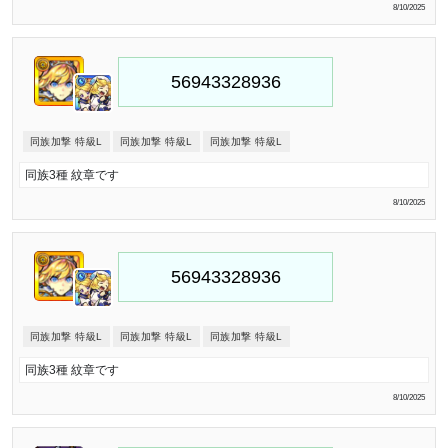
8/10/2025
同族加撃 特級L
同族加撃 特級L
同族加撃 特級L
同族3種 紋章です
8/10/2025
同族加撃 特級L
同族加撃 特級L
同族加撃 特級L
同族3種 紋章です
8/10/2025