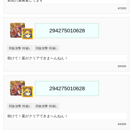
新島八重募集してます
8/7/2025
同族加撃 特級L
同族加撃 特級L
助けて！墓がクリアできまへんねん！
8/4/2025
同族加撃 特級L
同族加撃 特級L
助けて！墓がクリアできまへんねん！
8/4/2025