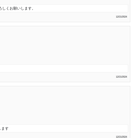
ろしくお願いします。
12/21/2024
12/21/2024
します
12/21/2024