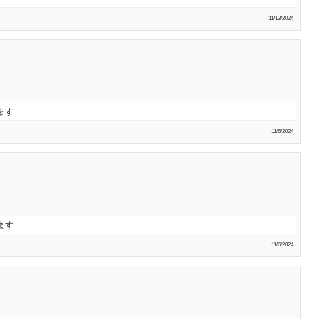
11/13/2024
ます
11/6/2024
ます
11/6/2024