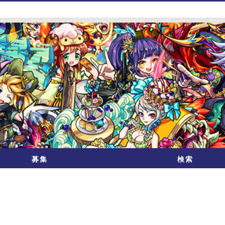
募集
検索