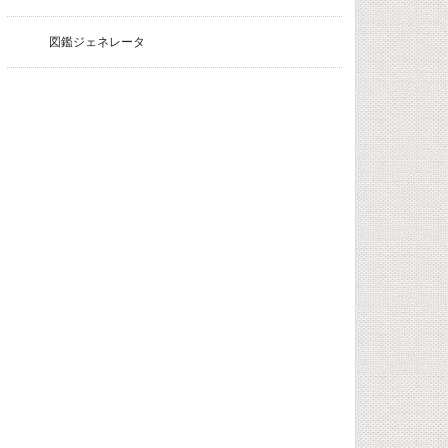
図鑑ジェネレータ