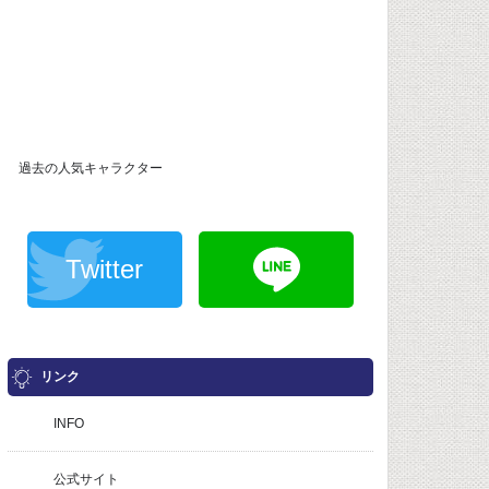
過去の人気キャラクター
Twitter
リンク
INFO
公式サイト