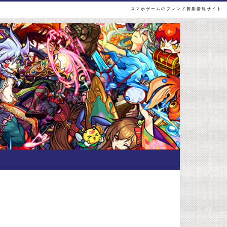
スマホゲームのフレンド募集情報サイト