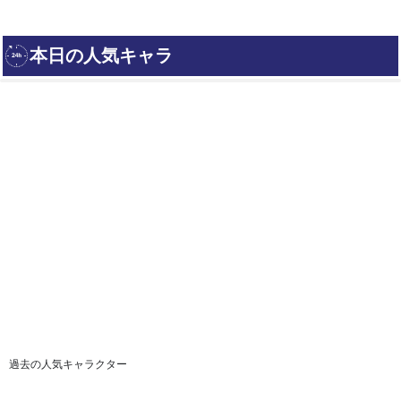
過去の人気キャラクター