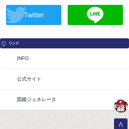
Twitter
リンク
INFO
公式サイト
図鑑ジェネレータ