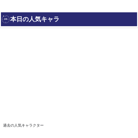
過去の人気キャラクター