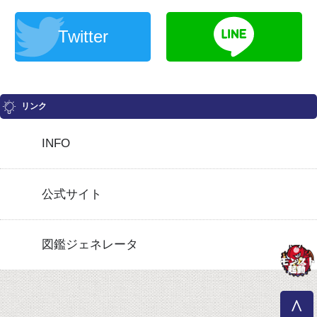
Twitter
リンク
INFO
公式サイト
図鑑ジェネレータ