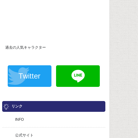
過去の人気キャラクター
Twitter
リンク
INFO
公式サイト