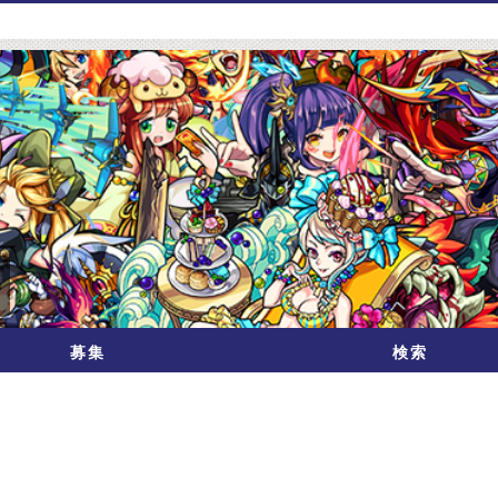
募集
検索