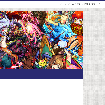
スマホゲームのフレンド募集情報サイト