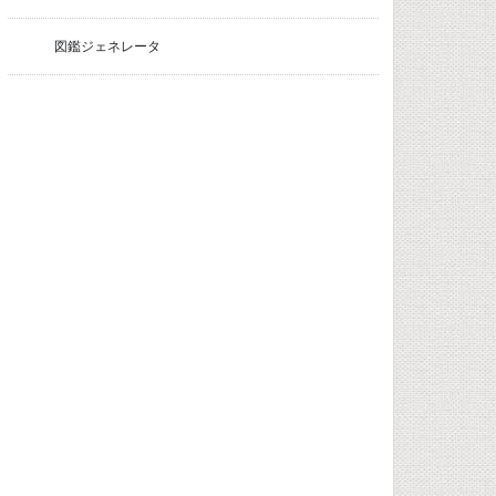
図鑑ジェネレータ