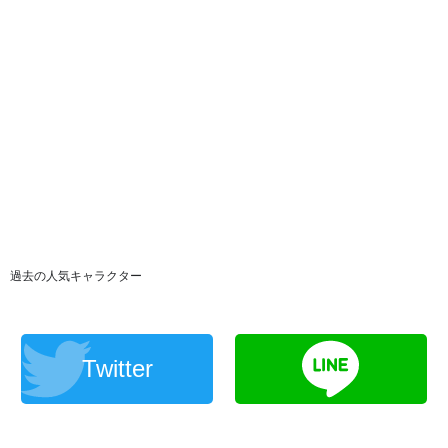
過去の人気キャラクター
Twitter