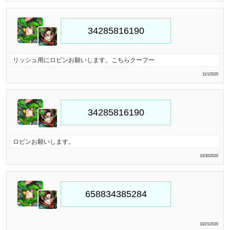
リッシュ用にロビンお願いします。こちらクーフー
11/1/2020
ロビンお願いします。
10/30/2020
10/21/2020