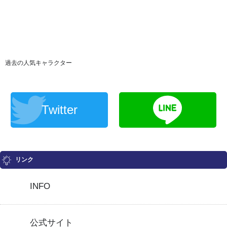
過去の人気キャラクター
Twitter
リンク
INFO
公式サイト