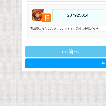
育成済みならなんでもよいです！お気軽に申請どうぞ
«前へ
募