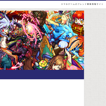
スマホゲームのフレンド募集情報サイト