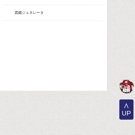
図鑑ジェネレータ
UP