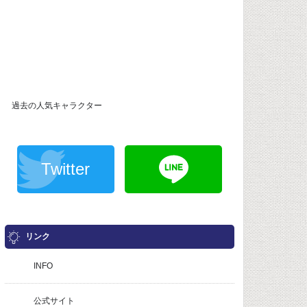
過去の人気キャラクター
Twitter
リンク
INFO
公式サイト