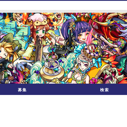
募集
検索