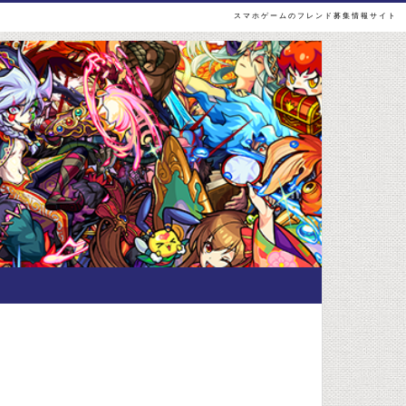
スマホゲームのフレンド募集情報サイト