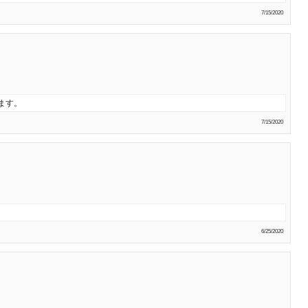
7/15/2020
ます。
7/15/2020
6/25/2020