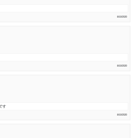
8/10/2020
8/10/2020
です
8/10/2020