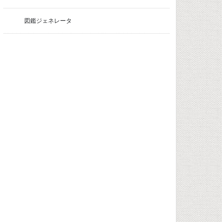
図鑑ジェネレータ