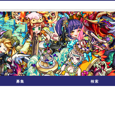
募集
検索