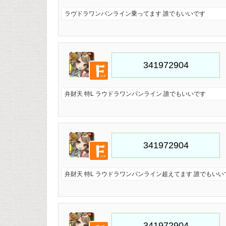
ラヴドラワンパンライン乗ってます 誰でもいいです
弁財天 特L ラウドラワンパンライン 誰でもいいです
弁財天 特L ラウドラワンパンライン超えてます 誰でもいい