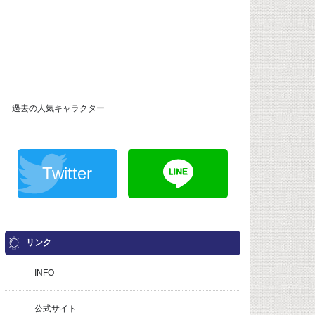
過去の人気キャラクター
Twitter
リンク
INFO
公式サイト