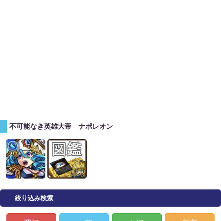
不可能なき英雄大帝 ナポレオン
絞り込み検索