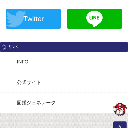
Twitter
リンク
INFO
公式サイト
図鑑ジェネレータ