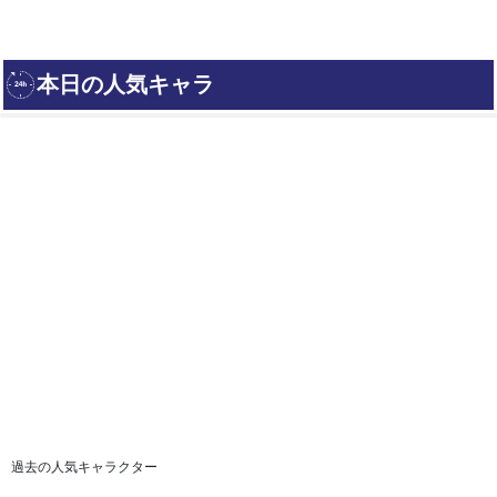
過去の人気キャラクター