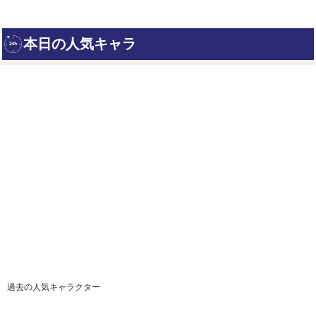
過去の人気キャラクター