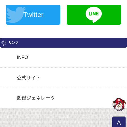
Twitter
リンク
INFO
公式サイト
図鑑ジェネレータ